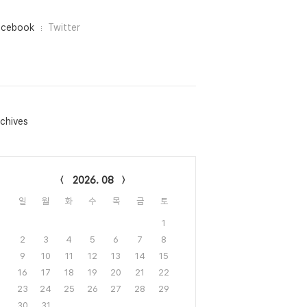
acebook
Twitter
chives
lendar
2026. 08
일
월
화
수
목
금
토
1
2
3
4
5
6
7
8
9
10
11
12
13
14
15
16
17
18
19
20
21
22
23
24
25
26
27
28
29
30
31