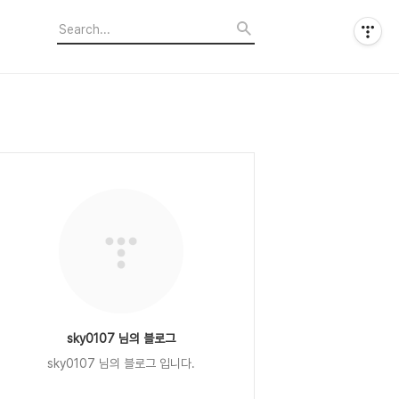
sky0107 님의 블로그
sky0107 님의 블로그 입니다.