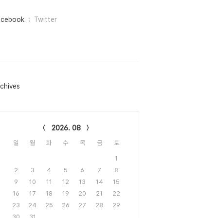
acebook
Twitter
chives
lendar
2026. 08
일
월
화
수
목
금
토
1
2
3
4
5
6
7
8
9
10
11
12
13
14
15
16
17
18
19
20
21
22
23
24
25
26
27
28
29
30
31