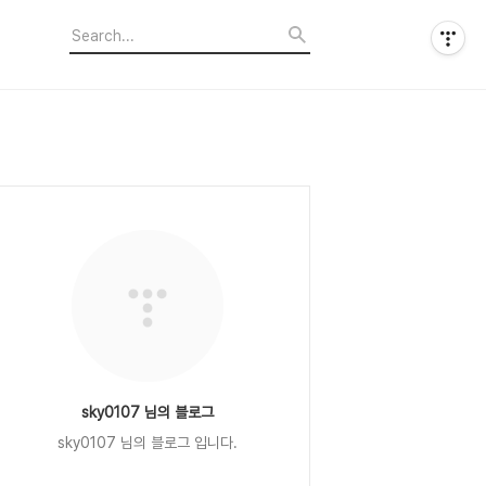
sky0107 님의 블로그
sky0107 님의 블로그 입니다.