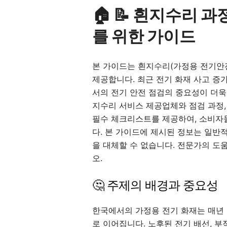
🏠 📝 흰지수리 
를 위한 가이드
본 가이드는 흰지수리(가정용 전기안
제공합니다. 최근 전기 화재 사고 증
서의 전기 안전 점검의 중요성이 더욱
지수리 서비스 제공업체와 점검 과정,
필수 체크리스트를 제공하여, 소비자들
다. 본 가이드에 제시된 정보는 일반
을 대체할 수 없습니다. 전문가의 도
오.
🤔 주제의 배경과 중요성
한국에서의 가정용 전기 화재는 매년 
로 이어집니다. 노후된 전기 배선, 부