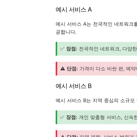
예시 서비스 A
예시 서비스 A는 전국적인 네트워크를
공합니다.
✅
장점:
전국적인 네트워크, 다양한
⚠️
단점:
가격이 다소 비싼 편, 예약
예시 서비스 B
예시 서비스 B는 지역 중심의 소규모
✅
장점:
개인 맞춤형 서비스, 신속한