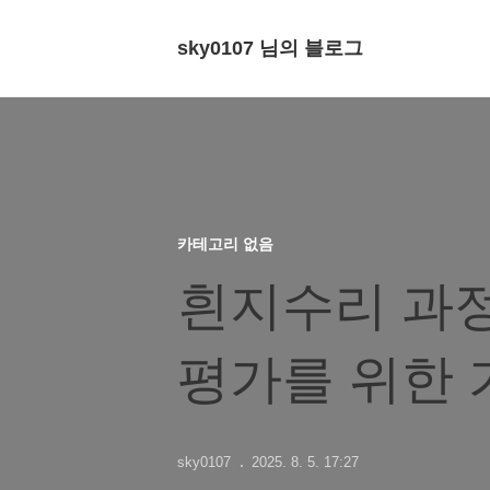
sky0107 님의 블로그
카테고리 없음
흰지수리 과
평가를 위한
sky0107
2025. 8. 5. 17:27