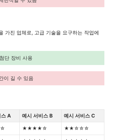
 제한적일 수 있음
을 가진 업체로, 고급 기술을 요구하는 작업에
 첨단 장비 사용
간이 길 수 있음
스 A
예시 서비스 B
예시 서비스 C
☆
★★★★☆
★★☆☆☆