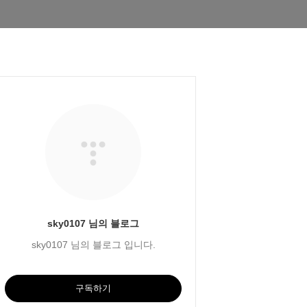
sky0107 님의 블로그
sky0107 님의 블로그 입니다.
구독하기