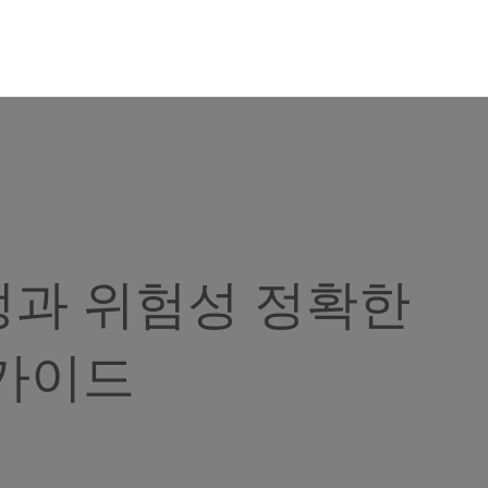
정과 위험성 정확한
 가이드