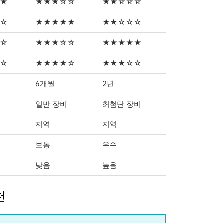
★
★★★☆☆
★★☆☆☆
☆
★★★★★
★★☆☆☆
☆
★★★☆☆
★★★★★
☆
★★★★☆
★★★☆☆
6개월
2년
일반 장비
최첨단 장비
지역
지역
보통
우수
낮음
높음
천