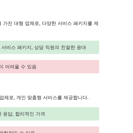
 가진 대형 업체로, 다양한 서비스 패키지를 제
 서비스 패키지, 상담 직원의 친절한 응대
이 어려울 수 있음
 업체로, 개인 맞춤형 서비스를 제공합니다.
 응답, 합리적인 가격