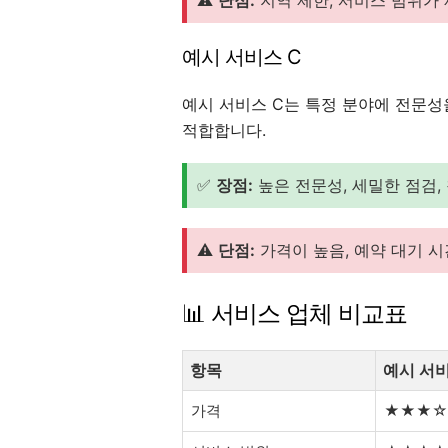
⚠️
단점:
지역 제한, 서비스 범위가
예시 서비스 C
예시 서비스 C는 특정 분야에 전문성
적합합니다.
✅
장점:
높은 전문성, 세밀한 점검,
⚠️
단점:
가격이 높음, 예약 대기 시
📊 서비스 업체 비교표
항목
예시 서비
가격
★★★☆