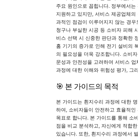
주요 원인으로 꼽힙니다. 정부에서는 
지원하고 있지만, 서비스 제공업체의 
과적인 점검이 이루어지지 않는 경우도
청구나 부실한 시공 등 소비자 피해 
비스 선택 시 신중한 판단과 정확한 
홈 기기의 증가로 인해 전기 설비의 
의 필요성을 더욱 강조합니다. 소비자
문성과 안전성을 고려하여 서비스 업
과정에 대한 이해와 위험성 평가, 그
🎯 본 가이드의 목적
본 가이드는 흰지수리 과정에 대한 
하여, 소비자들이 안전하고 효율적인 
목표로 합니다. 본 가이드를 통해 소
점을 비교 분석하고, 자신에게 적합한
있습니다. 또한, 흰지수리 과정에서 