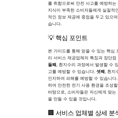
를 취함으로써 안전 사고를 예방하는 
지식이 부족한 소비자들에게 실질적인
적인 정보 제공에 중점을 두고 있으며
습니다.
💡 핵심 포인트
본 가이드를 통해 얻을 수 있는 핵심
리 서비스 제공업체의 특징과 장단점 
둘째
, 흰지수리 과정에서 발생할 수 
고를 예방할 수 있습니다.
셋째
, 흰
인지하여 피해를 예방할 수 있습니다
하여 안전한 전기 사용 환경을 조성할
바탕으로, 소비자들은 자신에게 맞는
을 만들 수 있을 것입니다.
🏢 서비스 업체별 상세 분석