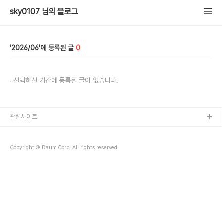
sky0107 님의 블로그
2026/06
0
선택하신 기간에 등록된 글이 없습니다.
관련사이트
Copyright © Daum Corp. All rights reserved.