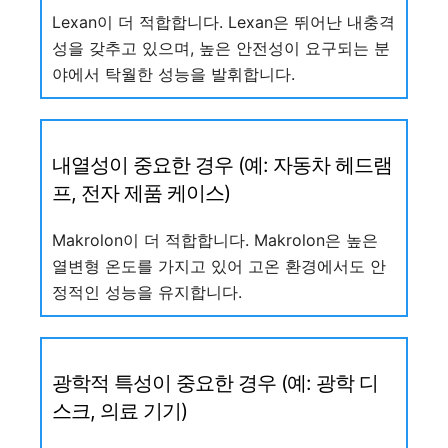
Lexan이 더 적합합니다. Lexan은 뛰어난 내충격
성을 갖추고 있으며, 높은 안전성이 요구되는 분
야에서 탁월한 성능을 발휘합니다.
내열성이 중요한 경우 (예: 자동차 헤드램
프, 전자 제품 케이스)
Makrolon이 더 적합합니다. Makrolon은 높은
열변형 온도를 가지고 있어 고온 환경에서도 안
정적인 성능을 유지합니다.
광학적 특성이 중요한 경우 (예: 광학 디
스크, 의료 기기)