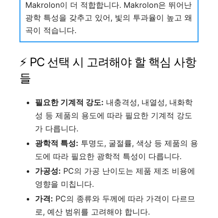
Makrolon이 더 적합합니다. Makrolon은 뛰어난
광학 특성을 갖추고 있어, 빛의 투과율이 높고 왜
곡이 적습니다.
⚡ PC 선택 시 고려해야 할 핵심 사항
들
필요한 기계적 강도:
내충격성, 내열성, 내화학
성 등 제품의 용도에 따라 필요한 기계적 강도
가 다릅니다.
광학적 특성:
투명도, 굴절률, 색상 등 제품의 용
도에 따라 필요한 광학적 특성이 다릅니다.
가공성:
PC의 가공 난이도는 제품 제조 비용에
영향을 미칩니다.
가격:
PC의 종류와 두께에 따라 가격이 다르므
로, 예산 범위를 고려해야 합니다.