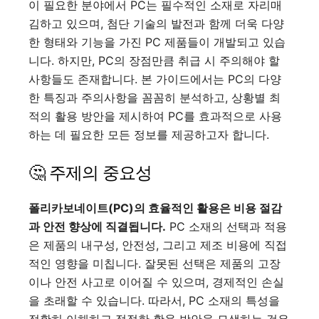
이 필요한 분야에서 PC는 필수적인 소재로 자리매
김하고 있으며, 첨단 기술의 발전과 함께 더욱 다양
한 형태와 기능을 가진 PC 제품들이 개발되고 있습
니다. 하지만, PC의 장점만큼 취급 시 주의해야 할
사항들도 존재합니다. 본 가이드에서는 PC의 다양
한 특징과 주의사항을 꼼꼼히 분석하고, 상황별 최
적의 활용 방안을 제시하여 PC를 효과적으로 사용
하는 데 필요한 모든 정보를 제공하고자 합니다.
🤔 주제의 중요성
폴리카보네이트(PC)의 효율적인 활용은 비용 절감
과 안전 향상에 직결됩니다.
PC 소재의 선택과 적용
은 제품의 내구성, 안전성, 그리고 제조 비용에 직접
적인 영향을 미칩니다. 잘못된 선택은 제품의 고장
이나 안전 사고로 이어질 수 있으며, 경제적인 손실
을 초래할 수 있습니다. 따라서, PC 소재의 특성을