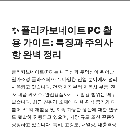
✨ 폴리카보네이트 PC 활
용 가이드: 특징과 주의사
항 완벽 정리
폴리카보네이트(PC)는 내구성과 투명성이 뛰어난
열가소성 플라스틱으로, 다양한 산업 분야에서 널리
사용되고 있습니다. 건축 자재부터 자동차 부품, 전
자 제품 케이스, 안전용품까지 그 활용 범위는 매우
넓습니다. 최근 친환경 소재에 대한 관심 증가와 더
불어 PC의 재활용 및 지속 가능한 생산에 대한 연구
도 활발히 진행되고 있으며, 시장 규모 또한 꾸준히
성장하고 있습니다. 특히, 고강도, 내열성, 내충격성