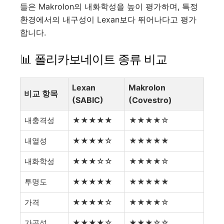
들은 Makrolon의 내화학성을 높이 평가하며, 특정
환경에서의 내구성이 Lexan보다 뛰어나다고 평가
합니다.
📊 폴리카보네이트 종류 비교
Lexan
Makrolon
비교 항목
(SABIC)
(Covestro)
내충격성
★★★★★
★★★★☆
내열성
★★★★☆
★★★★★
내화학성
★★★☆☆
★★★★☆
투명도
★★★★★
★★★★★
가격
★★★★☆
★★★★☆
가공성
★★★★☆
★★★☆☆