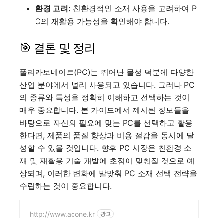
환경 고려:
친환경적인 소재 사용을 고려하여 P
C의 재활용 가능성을 확인해야 합니다.
🎯 결론 및 정리
폴리카보네이트(PC)는 뛰어난 물성 덕분에 다양한
산업 분야에서 널리 사용되고 있습니다. 그러나 PC
의 종류와 특성을 정확히 이해하고 선택하는 것이
매우 중요합니다. 본 가이드에서 제시된 정보들을
바탕으로 자신의 필요에 맞는 PC를 선택하고 활용
한다면, 제품의 품질 향상과 비용 절감을 동시에 달
성할 수 있을 것입니다. 향후 PC 시장은 친환경 소
재 및 재활용 기술 개발에 초점이 맞춰질 것으로 예
상되며, 이러한 변화에 발맞춰 PC 소재 선택 전략을
수립하는 것이 중요합니다.
http://www.acone.kr
광고