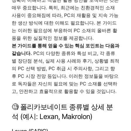
정확히 이해하고 적절한 활용 방안을 모색하는 것은
매우 중요합니다. 특히, 최근에는 친환경적인 소재
사용이 중요해짐에 따라, PC의 재활용 및 지속 가능
한 생산 방식에 대한 이해도 필요합니다. 본 가이드
는 이러한 필요성에 부응하여 PC 소재의 올바른 활
용을 위한 실질적인 정보를 제공합니다.
본 가이드를 통해 얻을 수 있는 핵심 포인트는 다음과
같습니다.
PC의 다양한 종류와 특성 비교, 각 종류
별 장단점 분석, 실제 사용 사례와 후기, 상황별 최적
의 PC 선택 방법, PC 취급 시 주의사항, 그리고 향
후 PC 시장 전망 등입니다. 이러한 정보들을 바탕으
로 독자들은 자신의 필요에 맞는 PC 소재를 선택하
고, 안전하고 효율적으로 활용할 수 있을 것입니다.
🧐 폴리카보네이트 종류별 상세 분
석 (예시: Lexan, Makrolon)