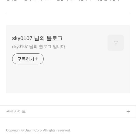
sky0107 님의 블로그
sky0107 님의 블로그 입니다.
구독하기
관련사이트
Copyright © Daum Corp. All rights reserved.