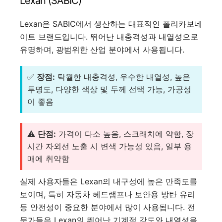
Lexan (SABIC)
Lexan은 SABIC에서 생산하는 대표적인 폴리카보네
이트 브랜드입니다. 뛰어난 내충격성과 내열성으로
유명하며, 광범위한 산업 분야에서 사용됩니다.
✅
장점:
탁월한 내충격성, 우수한 내열성, 높은
투명도, 다양한 색상 및 두께 선택 가능, 가공성
이 좋음
⚠️
단점:
가격이 다소 높음, 스크래치에 약함, 장
시간 자외선 노출 시 변색 가능성 있음, 일부 용
매에 취약함
실제 사용자들은 Lexan의 내구성에 높은 만족도를
보이며, 특히 자동차 헤드램프나 보안용 방탄 유리
등 안전성이 중요한 분야에서 많이 사용됩니다. 전
문가들은 Lexan의 뛰어난 기계적 강도와 내열성을