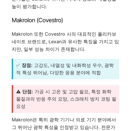
높이 평가합니다.
Makrolon (Covestro)
Makrolon 또한 Covestro 사의 대표적인 폴리카보
네이트 브랜드로, Lexan과 유사한 특징을 가지고 있
지만, 일부 성능 차이가 존재합니다.
✅
장점:
고강도, 내열성 및 내화학성 우수, 광학
적 특성 뛰어남, 다양한 응용 분야에 적합
⚠️
단점:
가공 시 고온 및 고압 필요, 특정 화학
물질과의 반응 주의 요망, 스크래치 방지 코팅 필
요성
Makrolon은 특히 광학 기기나 의료 기기 분야에서
그 뛰어난 광학 특성을 인정받고 있습니다. 전문가