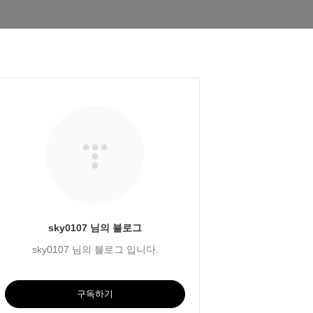
sky0107 님의 블로그
sky0107 님의 블로그 입니다.
구독하기