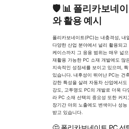
🛡️ 📊 폴리카보네
와 활용 예시
폴리카보네이트(PC)는 내충격성, 내
다양한 산업 분야에서 널리 활용되고 
케이스까지 그 응용 범위는 매우 넓으
재활용 가능한 PC 소재 개발에도 많
지속적인 성장세를 보이고 있으며, 특
있습니다. 내후성이 뛰어난 PC는 건
강한 특성을 살려 자동차 산업에서도 
강도, 고투명도 PC의 개발로 더욱 
라 PC 소재 선택의 중요성 또한 커지고
장기간 야외 노출에도 변색이나 성능 
받고 있습니다.
🤔 폴리카보네이트 PC 