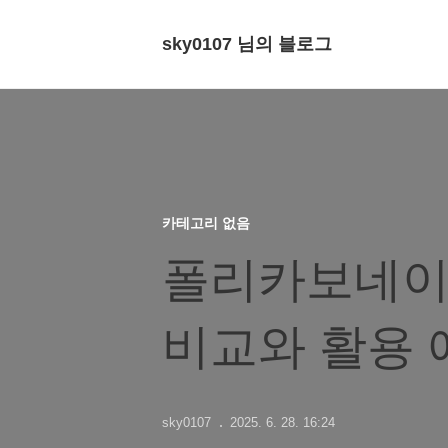
sky0107 님의 블로그
카테고리 없음
폴리카보네이트
비교와 활용 
sky0107
2025. 6. 28. 16:24