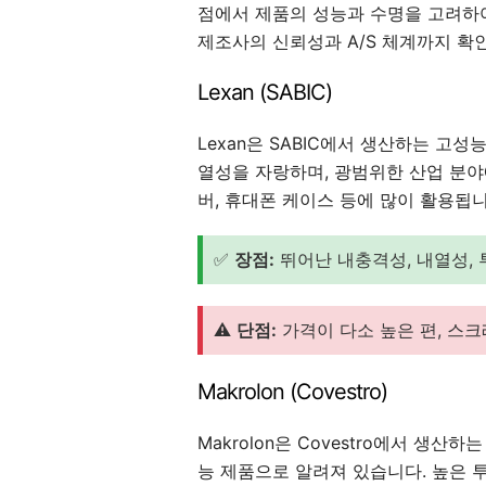
점에서 제품의 성능과 수명을 고려하여
제조사의 신뢰성과 A/S 체계까지 확
Lexan (SABIC)
Lexan은 SABIC에서 생산하는 고
열성을 자랑하며, 광범위한 산업 분야
버, 휴대폰 케이스 등에 많이 활용됩니
✅
장점:
뛰어난 내충격성, 내열성, 
⚠️
단점:
가격이 다소 높은 편, 스
Makrolon (Covestro)
Makrolon은 Covestro에서 생산
능 제품으로 알려져 있습니다. 높은 