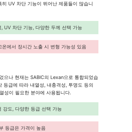
특히 UV 차단 기능이 뛰어난 제품들이 많습니
 UV 차단 기능, 다양한 두께 선택 가능
고온에서 장시간 노출 시 변형 가능성 있음
생산되었으나 현재는 SABIC의 Lexan으로 통합되었습
각 등급에 따라 내열성, 내충격성, 투명도 등의
내열성이 필요한 분야에 사용됩니다.
 강도, 다양한 등급 선택 가능
일부 등급은 가격이 높음