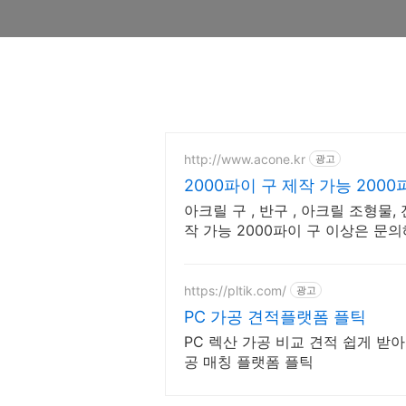
http://www.acone.kr
광고
2000파이 구 제작 가능 200
아크릴 구 , 반구 , 아크릴 조형물
작 가능 2000파이 구 이상은 문
https://pltik.com/
광고
PC 가공 견적플랫폼 플틱
PC 렉산 가공 비교 견적 쉽게 받
공 매칭 플랫폼 플틱