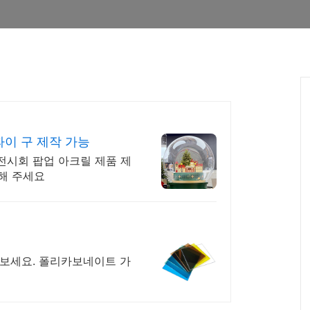
0파이 구 제작 가능
, 전시회 팝업 아크릴 제품 제
의해 주세요
아보세요. 폴리카보네이트 가