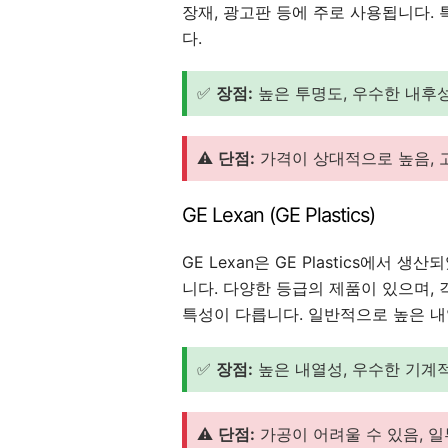
장재, 광고판 등에 주로 사용됩니다. 
다.
✅
장점:
높은 투명도, 우수한 내후성,
⚠️
단점:
가격이 상대적으로 높음, 
GE Lexan (GE Plastics)
GE Lexan은 GE Plastics에서 
니다. 다양한 등급의 제품이 있으며, 
특성이 다릅니다. 일반적으로 높은 
✅
장점:
높은 내열성, 우수한 기계적
⚠️
단점:
가공이 어려울 수 있음, 