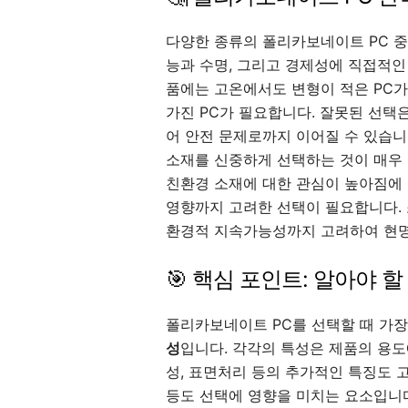
다양한 종류의 폴리카보네이트 PC 중
능과 수명, 그리고 경제성에 직접적인
품에는 고온에서도 변형이 적은 PC
가진 PC가 필요합니다. 잘못된 선택은
어 안전 문제로까지 이어질 수 있습니
소재를 신중하게 선택하는 것이 매우 
친환경 소재에 대한 관심이 높아짐에 
영향까지 고려한 선택이 필요합니다.
환경적 지속가능성까지 고려하여 현명
🎯 핵심 포인트: 알아야 할
폴리카보네이트 PC를 선택할 때 가
성
입니다. 각각의 특성은 제품의 용도에
성, 표면처리 등의 추가적인 특징도 고려
등도 선택에 영향을 미치는 요소입니