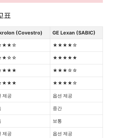
교표
rolon (Covestro)
GE Lexan (SABIC)
★★★☆
★★★★☆
★★☆☆
★★★★★
★★★★
★★★☆☆
★★★★
★★★★☆
 제공
옵션 제공
음
중간
음
보통
 제공
옵션 제공