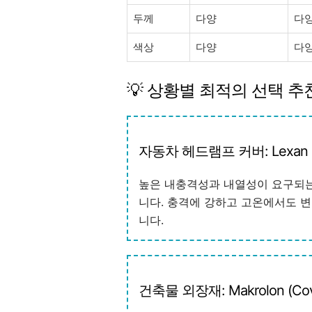
두께
다양
다
색상
다양
다
💡 상황별 최적의 선택 추
자동차 헤드램프 커버: Lexan (
높은 내충격성과 내열성이 요구되는
니다. 충격에 강하고 고온에서도 
니다.
건축물 외장재: Makrolon (Cov