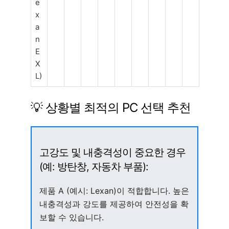
e
x
a
n
E
X
L)
💡 상황별 최적의 PC 선택 추천
고강도 및 내충격성이 중요한 경우
(예: 방탄창, 자동차 부품):
제품 A (예시: Lexan)이 적합합니다. 높은
내충격성과 강도를 제공하여 안전성을 확
보할 수 있습니다.