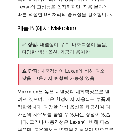
Lexan의 고성능을 인정하지만, 적용 분야에
따른 적절한 UV 처리의 중요성을 강조합니다.
제품 B (예시: Makrolon)
✅
장점:
내열성이 우수, 내화학성이 높음,
다양한 색상 옵션, 가공이 용이함
⚠️
단점:
내충격성이 Lexan에 비해 다소
낮음, 고온에서 변형될 가능성 있음
Makrolon은 높은 내열성과 내화학성으로 알
려져 있으며, 고온 환경에서 사용되는 부품에
적합합니다. 다양한 색상 옵션을 제공하여 디
자인의 자유도를 높일 수 있다는 장점이 있습
니다. 그러나 내충격성은 Lexan에 비해 다소
낮으며, 고온에서는 변형될 가능성이 있으므로