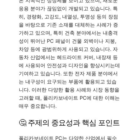
은 지속적인 성장세를 보이고 있으며, 새로운
응용 분야가 끊임없이 개발되고 있습니다. 특
히, 경량화, 고강도, 내열성, 투명성 등의 장점
을 바탕으로 기존 소재를 대체하는 사례가 증
가하고 있으며, 특히 건축 분야에서는 내충격
성이 뛰어난 PC 패널이 건물 외벽이나 지붕,
차양 등에 광범위하게 사용되고 있습니다. 자
동차 산업에서는 헤드라이트 커버, 내장재 등
에 사용되어 안전성과 디자인을 향상시키는데
기여하고 있습니다. 또한 전자 제품 분야에서
는 내구성이 요구되는 부품에 활용되고 있습
니다. 이러한 다양한 활용 사례와 시장 동향을
고려할 때, 폴리카보네이트 PC에 대한 이해는
매우 중요합니다.
🤔 주제의 중요성과 핵심 포인트
폴리카보네이트 PC는 다양한 산업에서 필수