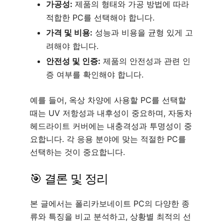
가공성:
제품의 형태와 가공 방법에 따라
적합한 PC를 선택해야 합니다.
가격 및 비용:
성능과 비용을 균형 있게 고
려해야 합니다.
안전성 및 인증:
제품의 안전성과 관련 인
증 여부를 확인해야 합니다.
예를 들어, 옥상 차양에 사용할 PC를 선택할
때는 UV 저항성과 내후성이 중요하며, 자동차
헤드라이트 커버에는 내충격성과 투명성이 중
요합니다. 각 응용 분야에 맞는 적절한 PC를
선택하는 것이 중요합니다.
🎯 결론 및 정리
본 글에서는 폴리카보네이트 PC의 다양한 종
류와 특징을 비교 분석하고, 상황별 최적의 선