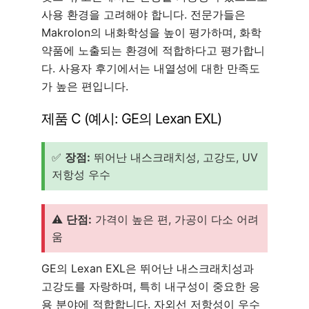
사용 환경을 고려해야 합니다. 전문가들은
Makrolon의 내화학성을 높이 평가하며, 화학
약품에 노출되는 환경에 적합하다고 평가합니
다. 사용자 후기에서는 내열성에 대한 만족도
가 높은 편입니다.
제품 C (예시: GE의 Lexan EXL)
✅
장점:
뛰어난 내스크래치성, 고강도, UV
저항성 우수
⚠️
단점:
가격이 높은 편, 가공이 다소 어려
움
GE의 Lexan EXL은 뛰어난 내스크래치성과
고강도를 자랑하며, 특히 내구성이 중요한 응
용 분야에 적합합니다. 자외선 저항성이 우수