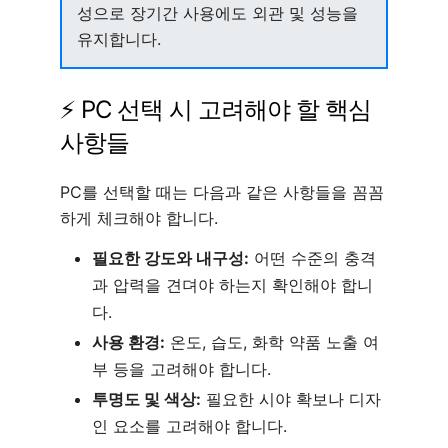
성으로 장기간 사용에도 외관 및 성능을
유지합니다.
⚡ PC 선택 시 고려해야 할 핵심
사항들
PC를 선택할 때는 다음과 같은 사항들을 꼼꼼
하게 체크해야 합니다.
필요한 강도와 내구성:
어떤 수준의 충격
과 압력을 견뎌야 하는지 확인해야 합니
다.
사용 환경:
온도, 습도, 화학 약품 노출 여
부 등을 고려해야 합니다.
투명도 및 색상:
필요한 시야 확보나 디자
인 요소를 고려해야 합니다.