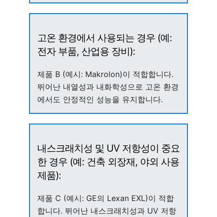
고온 환경에서 사용되는 경우 (예:
전자 부품, 산업용 장비):
제품 B (예시: Makrolon)이 적합합니다.
뛰어난 내열성과 내화학성으로 고온 환경
에서도 안정적인 성능을 유지합니다.
내스크래치성 및 UV 저항성이 중요
한 경우 (예: 건축 외장재, 야외 사용
제품):
제품 C (예시: GE의 Lexan EXL)이 적합
합니다. 뛰어난 내스크래치성과 UV 저항