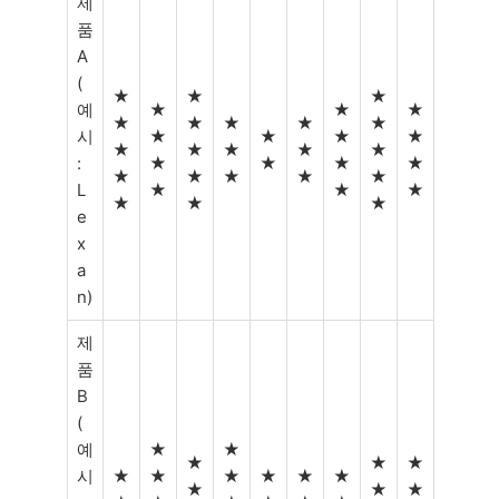
제
품
A
(
★
★
★
예
★
★
★
★
★
★
★
★
시
★
★
★
★
★
★
★
★
★
:
★
★
★
★
★
★
★
★
★
L
★
★
★
★
★
★
e
x
a
n)
제
품
B
(
예
★
★
★
★
★
시
★
★
★
★
★
★
★
★
★