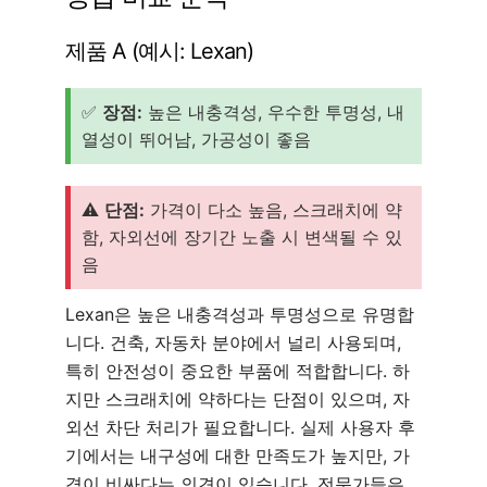
제품 A (예시: Lexan)
✅
장점:
높은 내충격성, 우수한 투명성, 내
열성이 뛰어남, 가공성이 좋음
⚠️
단점:
가격이 다소 높음, 스크래치에 약
함, 자외선에 장기간 노출 시 변색될 수 있
음
Lexan은 높은 내충격성과 투명성으로 유명합
니다. 건축, 자동차 분야에서 널리 사용되며,
특히 안전성이 중요한 부품에 적합합니다. 하
지만 스크래치에 약하다는 단점이 있으며, 자
외선 차단 처리가 필요합니다. 실제 사용자 후
기에서는 내구성에 대한 만족도가 높지만, 가
격이 비싸다는 의견이 있습니다. 전문가들은