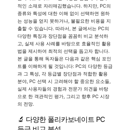
적인 소재로 자리매김했습니다. 하지만, PC의
종류와 특성에 대한 이해 없이 선택하면 원하
는 성능을 얻지 못하거나, 불필요한 비용을 지
출할 수 있습니다. 따라서, 본 글에서는 PC의
다양한 특징과 장단점을 꼼꼼히 비교 분석하
고, 실제 사용 사례를 바탕으로 효율적인 활용
법을 제시하여 최적의 선택을 돕고자 합니다.
본 글을 통해 독자들은 다음과 같은 핵심 포인
트를 이해하게 될 것입니다: PC의 다양한 등급
과 그 특성, 각 등급별 장단점과 적합한 활용
분야, PC 선택 시 고려해야 할 중요한 요소들,
실제 사용자들의 경험과 전문가 의견을 바탕
으로 한 객관적인 평가, 그리고 향후 PC 시장
의 전망.
🔬 다양한 폴리카보네이트 PC
등급 비교 분석