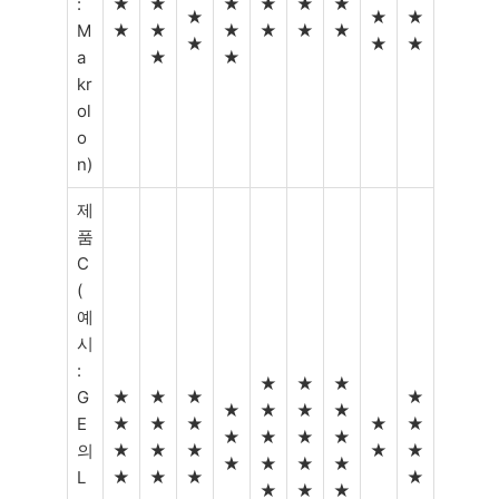
:
★
★
★
★
★
★
★
★
★
M
★
★
★
★
★
★
★
★
★
a
★
★
kr
ol
o
n)
제
품
C
(
예
시
:
★
★
★
G
★
★
★
★
★
★
★
★
E
★
★
★
★
★
★
★
★
★
의
★
★
★
★
★
★
★
★
★
L
★
★
★
★
★
★
★