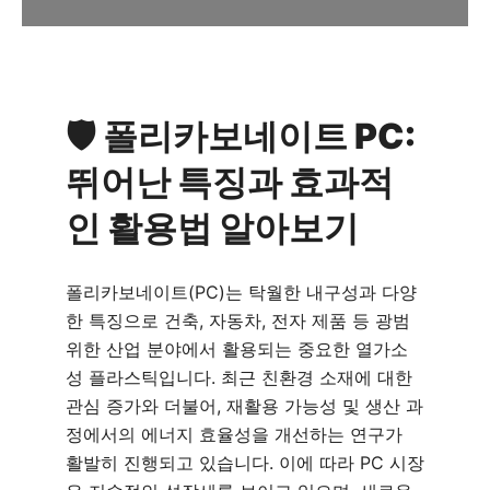
🛡️ 폴리카보네이트 PC:
뛰어난 특징과 효과적
인 활용법 알아보기
폴리카보네이트(PC)는 탁월한 내구성과 다양
한 특징으로 건축, 자동차, 전자 제품 등 광범
위한 산업 분야에서 활용되는 중요한 열가소
성 플라스틱입니다. 최근 친환경 소재에 대한
관심 증가와 더불어, 재활용 가능성 및 생산 과
정에서의 에너지 효율성을 개선하는 연구가
활발히 진행되고 있습니다. 이에 따라 PC 시장