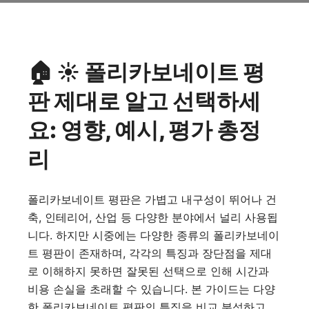
🏠 ☀️ 폴리카보네이트 평
판 제대로 알고 선택하세
요: 영향, 예시, 평가 총정
리
폴리카보네이트 평판은 가볍고 내구성이 뛰어나 건
축, 인테리어, 산업 등 다양한 분야에서 널리 사용됩
니다. 하지만 시중에는 다양한 종류의 폴리카보네이
트 평판이 존재하며, 각각의 특징과 장단점을 제대
로 이해하지 못하면 잘못된 선택으로 인해 시간과
비용 손실을 초래할 수 있습니다. 본 가이드는 다양
한 폴리카보네이트 평판의 특징을 비교 분석하고,