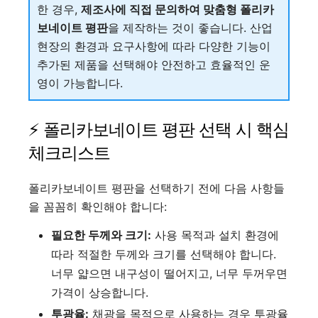
한 경우,
제조사에 직접 문의하여 맞춤형 폴리카
보네이트 평판
을 제작하는 것이 좋습니다. 산업
현장의 환경과 요구사항에 따라 다양한 기능이
추가된 제품을 선택해야 안전하고 효율적인 운
영이 가능합니다.
⚡ 폴리카보네이트 평판 선택 시 핵심
체크리스트
폴리카보네이트 평판을 선택하기 전에 다음 사항들
을 꼼꼼히 확인해야 합니다:
필요한 두께와 크기:
사용 목적과 설치 환경에
따라 적절한 두께와 크기를 선택해야 합니다.
너무 얇으면 내구성이 떨어지고, 너무 두꺼우면
가격이 상승합니다.
투광율:
채광을 목적으로 사용하는 경우 투광율