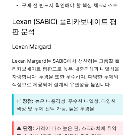
구매 전 반드시 확인해야 할 핵심 체크리스트
Lexan (SABIC) 폴리카보네이트 평
판 분석
Lexan Margard
Lexan Margard는 SABIC에서 생산하는 고품질 폴
리카보네이트 평판으로 높은 내충격성과 내열성을
자랑합니다. 투광율 또한 우수하며, 다양한 두께와
색상으로 제공되어 설계의 유연성을 높입니다.
✅
장점:
높은 내충격성, 우수한 내열성, 다양한
색상 및 두께 선택 가능, 높은 투광율
⚠️
단점:
가격이 다소 높은 편, 스크래치에 취약