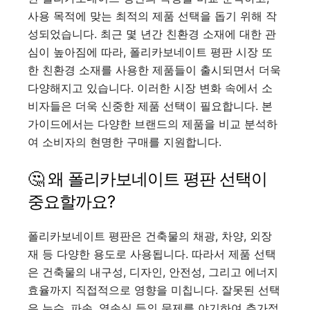
사용 목적에 맞는 최적의 제품 선택을 돕기 위해 작
성되었습니다. 최근 몇 년간 친환경 소재에 대한 관
심이 높아짐에 따라, 폴리카보네이트 평판 시장 또
한 친환경 소재를 사용한 제품들이 출시되면서 더욱
다양해지고 있습니다. 이러한 시장 변화 속에서 소
비자들은 더욱 신중한 제품 선택이 필요합니다. 본
가이드에서는 다양한 브랜드의 제품을 비교 분석하
여 소비자의 현명한 구매를 지원합니다.
🤔 왜 폴리카보네이트 평판 선택이
중요할까요?
폴리카보네이트 평판은 건축물의 채광, 차양, 외장
재 등 다양한 용도로 사용됩니다. 따라서 제품 선택
은 건축물의 내구성, 디자인, 안전성, 그리고 에너지
효율까지 직접적으로 영향을 미칩니다. 잘못된 선택
은 누수, 파손, 열손실 등의 문제를 야기하여 추가적