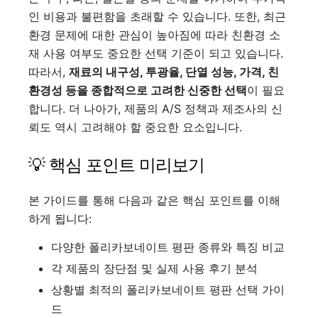
인 비용과 불편함을 초래할 수 있습니다. 또한, 최근
환경 문제에 대한 관심이 높아짐에 따라 친환경 소
재 사용 여부도 중요한 선택 기준이 되고 있습니다.
따라서,
재료의 내구성, 투광율, 단열 성능, 가격, 친
환경성 등을 종합적으로 고려한 신중한 선택
이 필요
합니다. 더 나아가, 제품의 A/S 정책과 제조사의 신
뢰도 역시 고려해야 할 중요한 요소입니다.
💡 핵심 포인트 미리보기
본 가이드를 통해 다음과 같은 핵심 포인트를 이해
하게 됩니다:
다양한 폴리카보네이트 평판 종류와 특징 비교
각 제품의 장단점 및 실제 사용 후기 분석
상황별 최적의 폴리카보네이트 평판 선택 가이
드