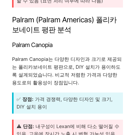
할 수 있음 (표면 처리 여부에 따라 다름)
Palram (Palram Americas) 폴리카
보네이트 평판 분석
Palram Canopia
Palram Canopia는 다양한 디자인과 크기로 제공되
는 폴리카보네이트 평판으로, DIY 설치가 용이하도
록 설계되었습니다. 비교적 저렴한 가격과 다양한
용도로의 활용성이 장점입니다.
✅
장점:
가격 경쟁력, 다양한 디자인 및 크기,
DIY 설치 용이
⚠️
단점:
내구성이 Lexan에 비해 다소 떨어질 수
있음, 고온에 장시간 노출 시 변형 가능성 있음