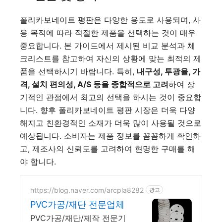
폴리카보네이트 평판은 다양한 용도로 사용되며, 사
용 목적에 따라 적절한 제품을 선택하는 것이 매우
중요합니다. 본 가이드에서 제시된 비교 분석과 체
크리스트를 참고하여 자신의 상황에 맞는 최적의 제
품을 선택하시기 바랍니다. 특히,
내구성, 투광율, 가
격, 설치 편의성, A/S 등을 종합적으로 고려
하여 장
기적인 관점에서 최고의 선택을 하시는 것이 중요합
니다. 향후 폴리카보네이트 평판 시장은 더욱 다양
해지고 친환경적인 소재가 더욱 많이 사용될 것으로
예상됩니다. 소비자는 제품 정보를 꼼꼼하게 확인하
고, 제조사의 신뢰도를 고려하여 현명한 구매를 해
야 합니다.
https://blog.naver.com/arcpla8282
광고
PVC가공/재단 전문업체
PVC가공/재단/제작 전문기