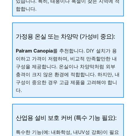
있습니다. 특히, 태풍이나 폭설이 잦은 지역에 적
합합니다.
가정용 온실 또는 차양막 (가성비 중요):
Palram Canopia
를 추천합니다. DIY 설치가 용
이하고 가격이 저렴하며, 비교적 만족할만한 내
구성을 제공합니다. 온실이나 차양막처럼 외부
충격이 크지 않은 환경에 적합합니다. 하지만, 내
구성이 중요한 경우 고급 제품을 고려해야 합니
다.
산업용 설비 보호 커버 (특수 기능 필요):
특수한 기능(예: 내화학성, 내UV성 강화)이 필요