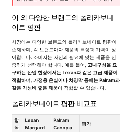
이 외 다양한 브랜드의 폴리카보네
이트 평판
시장에는 다양한 브랜드의 폴리카보네이트 평판이
존재하며, 각 브랜드마다 제품의 특징과 가격이 상
이합니다. 소비자는 자신의 필요에 맞는 제품을 신
중하게 선택해야 합니다. 예를 들어,
고내구성을 요
구하는 산업 현장에서는 Lexan과 같은 고급 제품이
적합
하며,
가정용 온실이나 차양막 등에는 Palram과
같은 가성비 좋은 제품
이 적합할 수 있습니다.
폴리카보네이트 평판 비교표
항
Lexan
Palram
평가
목
Margard
Canopia