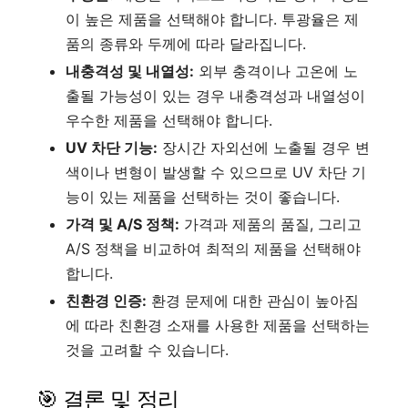
이 높은 제품을 선택해야 합니다. 투광율은 제
품의 종류와 두께에 따라 달라집니다.
내충격성 및 내열성:
외부 충격이나 고온에 노
출될 가능성이 있는 경우 내충격성과 내열성이
우수한 제품을 선택해야 합니다.
UV 차단 기능:
장시간 자외선에 노출될 경우 변
색이나 변형이 발생할 수 있으므로 UV 차단 기
능이 있는 제품을 선택하는 것이 좋습니다.
가격 및 A/S 정책:
가격과 제품의 품질, 그리고
A/S 정책을 비교하여 최적의 제품을 선택해야
합니다.
친환경 인증:
환경 문제에 대한 관심이 높아짐
에 따라 친환경 소재를 사용한 제품을 선택하는
것을 고려할 수 있습니다.
🎯 결론 및 정리