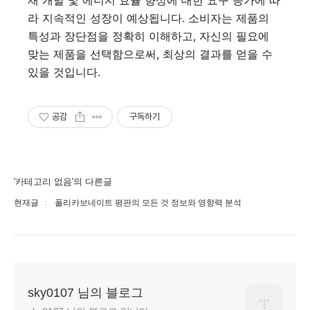
재 개발 및 에너지 효율 향상에 대한 요구 증가에 따
라 지속적인 성장이 예상됩니다. 소비자는 제품의
특성과 장단점을 정확히 이해하고, 자신의 필요에
맞는 제품을 선택함으로써, 최상의 결과를 얻을 수
있을 것입니다.
공감
구독하기
'카테고리 없음'의 다른글
현재글
폴리카보네이트 평판의 모든 것 정보와 영향력 분석
sky0107 님의 블로그