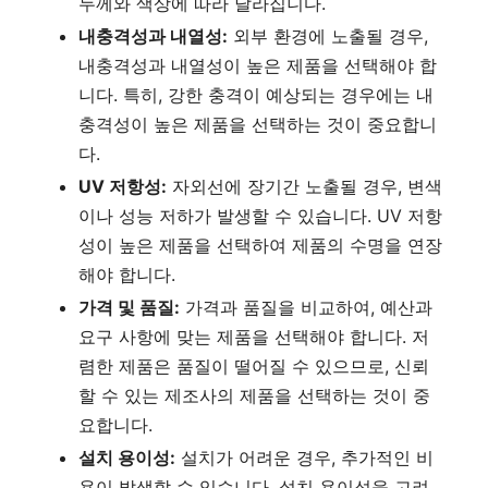
두께와 색상에 따라 달라집니다.
내충격성과 내열성:
외부 환경에 노출될 경우,
내충격성과 내열성이 높은 제품을 선택해야 합
니다. 특히, 강한 충격이 예상되는 경우에는 내
충격성이 높은 제품을 선택하는 것이 중요합니
다.
UV 저항성:
자외선에 장기간 노출될 경우, 변색
이나 성능 저하가 발생할 수 있습니다. UV 저항
성이 높은 제품을 선택하여 제품의 수명을 연장
해야 합니다.
가격 및 품질:
가격과 품질을 비교하여, 예산과
요구 사항에 맞는 제품을 선택해야 합니다. 저
렴한 제품은 품질이 떨어질 수 있으므로, 신뢰
할 수 있는 제조사의 제품을 선택하는 것이 중
요합니다.
설치 용이성:
설치가 어려운 경우, 추가적인 비
용이 발생할 수 있습니다. 설치 용이성을 고려