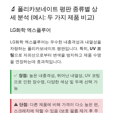
🔬 폴리카보네이트 평판 종류별 상
세 분석 (예시: 두 가지 제품 비교)
LG화학 엑스플루어
LG화학 엑스플루어는 우수한 내충격성과 내열성을
자랑하는 폴리카보네이트 평판입니다. 특히,
UV 코
팅
으로 자외선으로부터 변색을 방지하고 제품 수명
을 연장하는데 효과적입니다.
✅
장점:
높은 내충격성, 뛰어난 내열성, UV 코팅
으로 인한 장수명, 다양한 색상 및 두께 선택 가
능
⚠️
단점:
다른 제품에 비해 가격이 다소 높은 편,
스크래치에 약할 수 있음 (보호 필름 제거 후 주