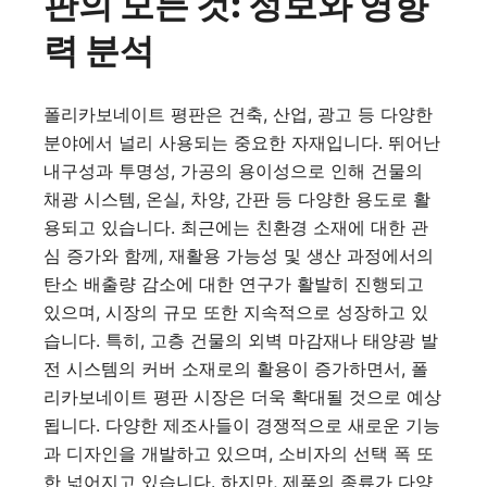
판의 모든 것: 정보와 영향
력 분석
폴리카보네이트 평판은 건축, 산업, 광고 등 다양한
분야에서 널리 사용되는 중요한 자재입니다. 뛰어난
내구성과 투명성, 가공의 용이성으로 인해 건물의
채광 시스템, 온실, 차양, 간판 등 다양한 용도로 활
용되고 있습니다. 최근에는 친환경 소재에 대한 관
심 증가와 함께, 재활용 가능성 및 생산 과정에서의
탄소 배출량 감소에 대한 연구가 활발히 진행되고
있으며, 시장의 규모 또한 지속적으로 성장하고 있
습니다. 특히, 고층 건물의 외벽 마감재나 태양광 발
전 시스템의 커버 소재로의 활용이 증가하면서, 폴
리카보네이트 평판 시장은 더욱 확대될 것으로 예상
됩니다. 다양한 제조사들이 경쟁적으로 새로운 기능
과 디자인을 개발하고 있으며, 소비자의 선택 폭 또
한 넓어지고 있습니다. 하지만, 제품의 종류가 다양