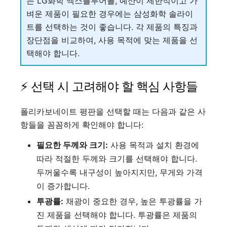
는 LG화학 엑스플루어를, 예산이 제한적이고 가
벼운 제품이 필요한 경우에는 삼성화학 솔라이
트를 선택하는 것이 좋습니다. 각 제품의 특징과
장단점을 비교하여, 사용 목적에 맞는 제품을 선
택해야 합니다.
⚡ 선택 시 고려해야 할 핵심 사항들
폴리카보네이트 평판을 선택할 때는 다음과 같은 사
항들을 꼼꼼하게 확인해야 합니다:
필요한 두께와 크기:
사용 목적과 설치 환경에
따라 적절한 두께와 크기를 선택해야 합니다.
두꺼울수록 내구성이 높아지지만, 무게와 가격
이 증가합니다.
투광률:
채광이 중요한 경우, 높은 투광률을 가
진 제품을 선택해야 합니다. 투광률은 제품의