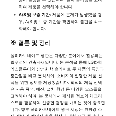
하여 제품을 선택해야 합니다.
A/S 및 보증 기간:
제품에 문제가 발생했을 경
우, A/S 및 보증 기간을 확인하여 불편을 최소
화해야 합니다.
🎯 결론 및 정리
폴리카보네이트 평판은 다양한 분야에서 활용되는
필수적인 건축자재입니다. 본 분석을 통해 LG화학
엑스플루어와 삼성화학 솔라이트 두 제품의 특징과
장단점을 비교 분석하여, 소비자의 현명한 제품 선
택을 위한 정보를 제공했습니다. 최적의 제품 선택
은 사용 목적, 예산, 설치 환경 등 다양한 요소들을
고려해야 하며, 본 문서에서 제시된 정보와 체크리
스트를 활용하여 신중한 결정을 내리는 것이 중요합
니다. 향후 폴리카보네이트 평판 시장은 친환경 소