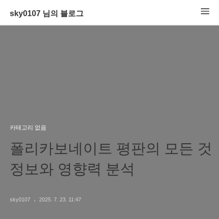
sky0107 님의 블로그
카테고리 없음
폴리카보네이트 평판의 모든 것
정보와 영향력 분석
sky0107
2025. 7. 23. 11:47