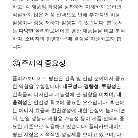
하고, 각 제품의 특성을 정확하게 이해하지 못하면,
적절하지 않은 제품 선택으로 인해 추가적인 비용
발생이나 성능 저하가 발생할 수 있습니다. 본 문서
는 다양한 폴리카보네이트 평판 제품들을 비교 분석
하여, 소비자의 현명한 구매 결정을 지원하고자 합
니다.
🤔 주제의 중요성
폴리카보네이트 평판은 건축 및 산업 분야에서 중요
한 역할을 수행합니다.
내구성
과
경량성
,
투명성
은
건축물의 디자인과 기능성에 큰 영향을 미치며,
내
충격성
은 안전성 확보에 중요한 요소입니다. 최근에
는 에너지 효율과 친환경성에 대한 관심이 높아지면
서, 단열 성능과 재활용 가능성 등이 제품 선택의 중
요한 기준으로 작용하고 있습니다. 폴리카보네이트
평판 시장은 지속적인 성장세를 보이고 있으며, 다