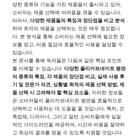
양한 종류와 기능을 가진 제품들이 출시되고 있어,
소비자는 제품 선택에 어려움을 겪을 수 있습니다.
따라서,
다양한 제품들의 특징과 장단점을 비교 분석
하여 최적의 제품을 선택하는 것은 매우 중요합니
다. 본 분석을 통해 소비자는 제품 선택에 필요한 정
보를 얻고, 비용 절감과 효율적인 사용을 달성할 수
있습니다.
본 문서를 통해 독자들은 다음과 같은 핵심 포인트
를 이해할 수 있습니다:
다양한 폴리카보네이트 평판
의 종류와 특징, 각 제품의 장단점 비교, 실제 사용 후
기 및 전문가 의견, 상황별 최적의 제품 선택 방법, 제
품 선택 시 고려해야 할 핵심 요소들.
이러한 정보들
은 소비자들이 폴리카보네이트 평판을 효율적으로
선택하고 사용하는 데 도움을 줄 것입니다. 특히, 건
축업체, 디자이너, 그리고 일반 소비자들에게 실질
적인 가이드라인을 제공하여, 시간과 비용을 절약하
고 최상의 결과를 얻을 수 있도록 지원할 것입니다.