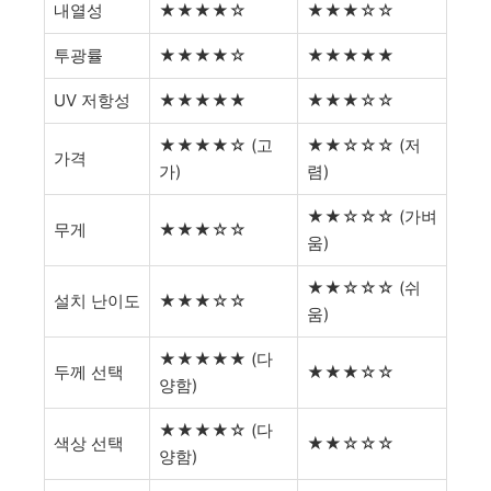
내열성
★★★★☆
★★★☆☆
투광률
★★★★☆
★★★★★
UV 저항성
★★★★★
★★★☆☆
★★★★☆ (고
★★☆☆☆ (저
가격
가)
렴)
★★☆☆☆ (가벼
무게
★★★☆☆
움)
★★☆☆☆ (쉬
설치 난이도
★★★☆☆
움)
★★★★★ (다
두께 선택
★★★☆☆
양함)
★★★★☆ (다
색상 선택
★★☆☆☆
양함)