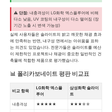
⚠️
단점:
내충격성이 LG화학 엑스플루어에 비해
다소 낮음, UV 코팅의 내구성이 다소 떨어짐 (장
기간 노출 시 변색 가능성)
실제 사용자들은 솔라이트의 밝고 깨끗한 채광 효과
에 만족하는 반면, 내구성 면에서는 아쉬움을 표하
는 의견도 있었습니다. 전문가들은 솔라이트를 예산
이 제한적인 프로젝트나 채광이 중요한 일반적인 건
축물에 적합한 제품으로 평가했습니다.
📊 폴리카보네이트 평판 비교표
LG화학 엑스플
삼성화학 솔라이
비교 항목
루어
트
내충격성
★★★★★
★★★☆☆