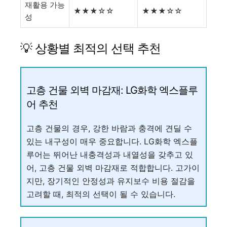
재활용 가능
★★★☆☆
★★★☆☆
성
💡 상황별 최적의 선택 추천
고층 건물 외벽 마감재: LG화학 엑스플루
어 추천
고층 건물의 경우, 강한 바람과 충격에 견딜 수
있는 내구성이 매우 중요합니다. LG화학 엑스플
루어는 뛰어난 내충격성과 내열성을 갖추고 있
어, 고층 건물 외벽 마감재로 적합합니다. 고가이
지만, 장기적인 안정성과 유지보수 비용 절감을
고려할 때, 최적의 선택이 될 수 있습니다.