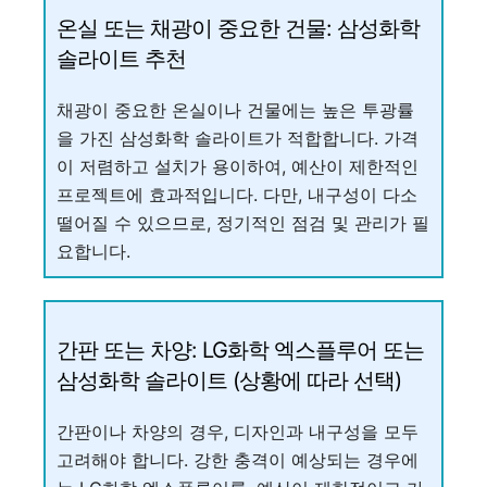
온실 또는 채광이 중요한 건물: 삼성화학
솔라이트 추천
채광이 중요한 온실이나 건물에는 높은 투광률
을 가진 삼성화학 솔라이트가 적합합니다. 가격
이 저렴하고 설치가 용이하여, 예산이 제한적인
프로젝트에 효과적입니다. 다만, 내구성이 다소
떨어질 수 있으므로, 정기적인 점검 및 관리가 필
요합니다.
간판 또는 차양: LG화학 엑스플루어 또는
삼성화학 솔라이트 (상황에 따라 선택)
간판이나 차양의 경우, 디자인과 내구성을 모두
고려해야 합니다. 강한 충격이 예상되는 경우에