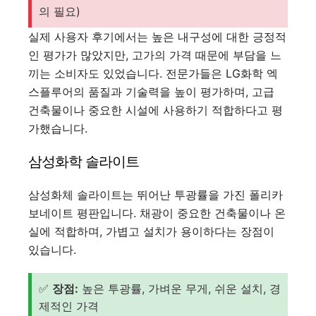
의 필요)
실제 사용자 후기에서는 높은 내구성에 대한 긍정적
인 평가가 많았지만, 고가의 가격 때문에 부담을 느
끼는 소비자도 있었습니다. 전문가들은 LG화학 엑
스플루어의 품질과 기술력을 높이 평가하며, 고급
건축물이나 중요한 시설에 사용하기 적합하다고 평
가했습니다.
삼성화학 솔라이트
삼성화체 솔라이트는 뛰어난 투광률을 가진 폴리카
보네이트 평판입니다. 채광이 중요한 건축물이나 온
실에 적합하며, 가볍고 설치가 용이하다는 장점이
있습니다.
✅
장점:
높은 투광률, 가벼운 무게, 쉬운 설치, 경
제적인 가격