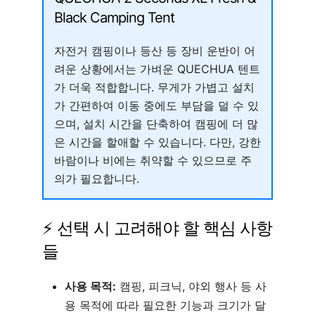
Black Camping Tent
자전거 캠핑이나 등산 등 장비 운반이 어
려운 상황에서는 가벼운 QUECHUA 텐트
가 더욱 적합합니다. 무게가 가볍고 설치
가 간편하여 이동 중에도 부담을 덜 수 있
으며, 설치 시간을 단축하여 캠핑에 더 많
은 시간을 할애할 수 있습니다. 다만, 강한
바람이나 비에는 취약할 수 있으므로 주
의가 필요합니다.
⚡ 선택 시 고려해야 할 핵심 사항
들
사용 목적:
캠핑, 피크닉, 야외 행사 등 사
용 목적에 따라 필요한 기능과 크기가 달