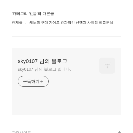
'카테고리 없음'의 다른글
현재글
캐노피 구매 가이드 효과적인 선택과 차이점 비교분석
sky0107 님의 블로그
sky0107 님의 블로그 입니다.
구독하기
관련사이트