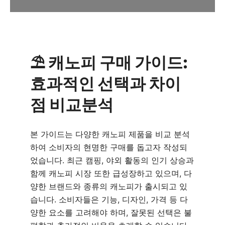
⛱️ 캐노피 구매 가이드:
효과적인 선택과 차이
점 비교분석
본 가이드는 다양한 캐노피 제품을 비교 분석
하여 소비자의 현명한 구매를 돕고자 작성되
었습니다. 최근 캠핑, 야외 활동의 인기 상승과
함께 캐노피 시장 또한 급성장하고 있으며, 다
양한 브랜드와 종류의 캐노피가 출시되고 있
습니다. 소비자들은 기능, 디자인, 가격 등 다
양한 요소를 고려해야 하며, 잘못된 선택은 불