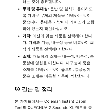
하는 것이 중요합니다.
무게 및 휴대성:
운반 및 설치가 용이하도
록 가벼운 무게의 제품을 선택하는 것이
좋습니다. 휴대용 가방이나 케이스가 포함
되어 있는지 확인하십시오.
가격:
예산에 맞는 제품을 선택해야 합니
다. 가격과 기능, 내구성 등을 비교하여 최
적의 제품을 선택해야 합니다.
소재:
캐노피의 소재는 내구성, 방수성, 통
풍성에 영향을 미칩니다. 내구성이 좋은
소재를 선택하는 것이 좋으며, 통풍성이
좋은 소재는 여름철 사용에 적합합니다.
🎯 결론 및 정리
본 가이드에서는 Coleman Instant Cabin
Tent와 QUECHUA 2 Seconds XL 텐트를 중