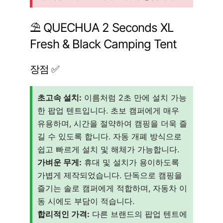
⛱️ QUECHUA 2 Seconds XL
Fresh & Black Camping Tent
장점 ✅
초고속 설치:
이름처럼 2초 만에 설치 가능
한 팝업 텐트입니다. 초보 캠퍼에게 매우
유용하며, 시간을 절약하여 캠핑을 더욱 즐
길 수 있도록 합니다. 자동 개폐 방식으로
쉽고 빠르게 설치 및 해체가 가능합니다.
가벼운 무게:
휴대 및 설치가 용이하도록
가볍게 제작되었습니다. 단독으로 캠핑을
즐기는 솔로 캠퍼에게 적합하며, 자동차 이
동 시에도 부담이 적습니다.
합리적인 가격:
다른 브랜드의 팝업 텐트에