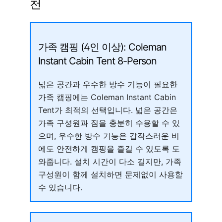
천
가족 캠핑 (4인 이상): Coleman
Instant Cabin Tent 8-Person
넓은 공간과 우수한 방수 기능이 필요한
가족 캠핑에는 Coleman Instant Cabin
Tent가 최적의 선택입니다. 넓은 공간은
가족 구성원과 짐을 충분히 수용할 수 있
으며, 우수한 방수 기능은 갑작스러운 비
에도 안전하게 캠핑을 즐길 수 있도록 도
와줍니다. 설치 시간이 다소 길지만, 가족
구성원이 함께 설치하면 문제없이 사용할
수 있습니다.