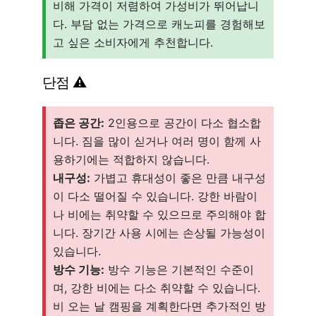
비해 가격이 저렴하여 가성비가 뛰어납니
다. 부담 없는 가격으로 캐노피를 경험해보
고 싶은 소비자에게 추천합니다.
단점 ⚠️
좁은 공간:
2인용으로 공간이 다소 협소합
니다. 짐을 많이 싣거나 여러 명이 함께 사
용하기에는 적합하지 않습니다.
내구성:
가볍고 휴대성이 좋은 만큼 내구성
이 다소 떨어질 수 있습니다. 강한 바람이
나 비에는 취약할 수 있으므로 주의해야 합
니다. 장기간 사용 시에는 손상될 가능성이
있습니다.
방수 기능:
방수 기능은 기본적인 수준이
며, 강한 비에는 다소 취약할 수 있습니다.
비 오는 날 캠핑을 계획한다면 추가적인 방