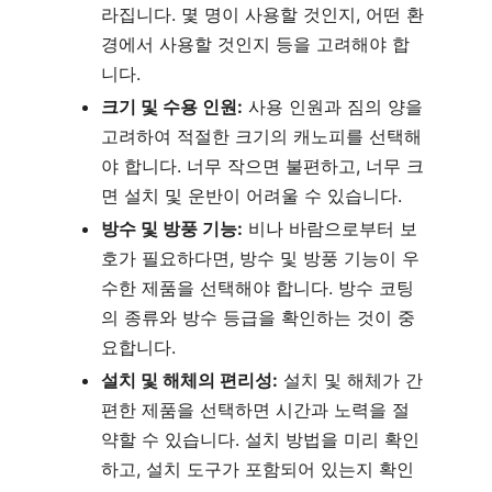
라집니다. 몇 명이 사용할 것인지, 어떤 환
경에서 사용할 것인지 등을 고려해야 합
니다.
크기 및 수용 인원:
사용 인원과 짐의 양을
고려하여 적절한 크기의 캐노피를 선택해
야 합니다. 너무 작으면 불편하고, 너무 크
면 설치 및 운반이 어려울 수 있습니다.
방수 및 방풍 기능:
비나 바람으로부터 보
호가 필요하다면, 방수 및 방풍 기능이 우
수한 제품을 선택해야 합니다. 방수 코팅
의 종류와 방수 등급을 확인하는 것이 중
요합니다.
설치 및 해체의 편리성:
설치 및 해체가 간
편한 제품을 선택하면 시간과 노력을 절
약할 수 있습니다. 설치 방법을 미리 확인
하고, 설치 도구가 포함되어 있는지 확인