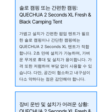
솔로 캠핑 또는 간편한 캠핑:
QUECHUA 2 Seconds XL Fresh &
Black Camping Tent
가볍고 설치가 간편한 팝업 텐트가 필요
한 솔로 캠핑이나 간단한 캠핑에는
QUECHUA 2 Seconds XL 텐트가 적합
합니다. 2초 만에 설치가 가능하며, 가벼
운 무게로 휴대 및 설치가 용이합니다. 가
격 또한 저렴하여 부담 없이 사용할 수 있
습니다. 다만, 공간이 협소하고 내구성이
다소 약하다는 점은 감안해야 합니다.
장비 운반 및 설치가 어려운 상황:
QUECHUA 2 Seconds XL Fresh &