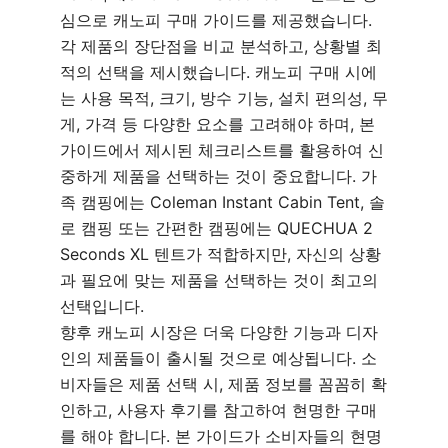
심으로 캐노피 구매 가이드를 제공했습니다.
각 제품의 장단점을 비교 분석하고, 상황별 최
적의 선택을 제시했습니다. 캐노피 구매 시에
는 사용 목적, 크기, 방수 기능, 설치 편의성, 무
게, 가격 등 다양한 요소를 고려해야 하며, 본
가이드에서 제시된 체크리스트를 활용하여 신
중하게 제품을 선택하는 것이 중요합니다. 가
족 캠핑에는 Coleman Instant Cabin Tent, 솔
로 캠핑 또는 간편한 캠핑에는 QUECHUA 2
Seconds XL 텐트가 적합하지만, 자신의 상황
과 필요에 맞는 제품을 선택하는 것이 최고의
선택입니다.
향후 캐노피 시장은 더욱 다양한 기능과 디자
인의 제품들이 출시될 것으로 예상됩니다. 소
비자들은 제품 선택 시, 제품 정보를 꼼꼼히 확
인하고, 사용자 후기를 참고하여 현명한 구매
를 해야 합니다. 본 가이드가 소비자들의 현명