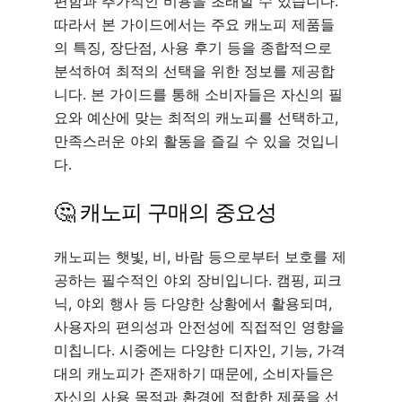
편함과 추가적인 비용을 초래할 수 있습니다.
따라서 본 가이드에서는 주요 캐노피 제품들
의 특징, 장단점, 사용 후기 등을 종합적으로
분석하여 최적의 선택을 위한 정보를 제공합
니다. 본 가이드를 통해 소비자들은 자신의 필
요와 예산에 맞는 최적의 캐노피를 선택하고,
만족스러운 야외 활동을 즐길 수 있을 것입니
다.
🤔 캐노피 구매의 중요성
캐노피는 햇빛, 비, 바람 등으로부터 보호를 제
공하는 필수적인 야외 장비입니다. 캠핑, 피크
닉, 야외 행사 등 다양한 상황에서 활용되며,
사용자의 편의성과 안전성에 직접적인 영향을
미칩니다. 시중에는 다양한 디자인, 기능, 가격
대의 캐노피가 존재하기 때문에, 소비자들은
자신의 사용 목적과 환경에 적합한 제품을 선