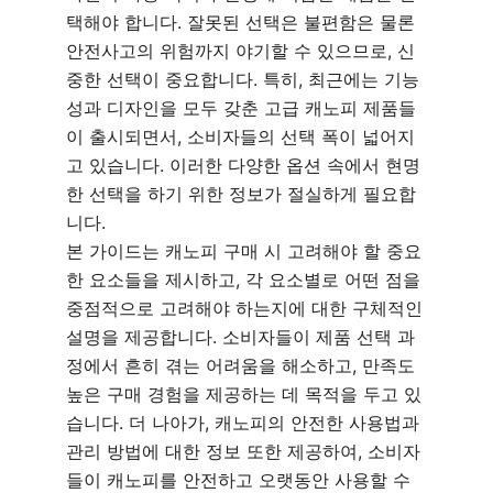
택해야 합니다. 잘못된 선택은 불편함은 물론
안전사고의 위험까지 야기할 수 있으므로, 신
중한 선택이 중요합니다. 특히, 최근에는 기능
성과 디자인을 모두 갖춘 고급 캐노피 제품들
이 출시되면서, 소비자들의 선택 폭이 넓어지
고 있습니다. 이러한 다양한 옵션 속에서 현명
한 선택을 하기 위한 정보가 절실하게 필요합
니다.
본 가이드는 캐노피 구매 시 고려해야 할 중요
한 요소들을 제시하고, 각 요소별로 어떤 점을
중점적으로 고려해야 하는지에 대한 구체적인
설명을 제공합니다. 소비자들이 제품 선택 과
정에서 흔히 겪는 어려움을 해소하고, 만족도
높은 구매 경험을 제공하는 데 목적을 두고 있
습니다. 더 나아가, 캐노피의 안전한 사용법과
관리 방법에 대한 정보 또한 제공하여, 소비자
들이 캐노피를 안전하고 오랫동안 사용할 수