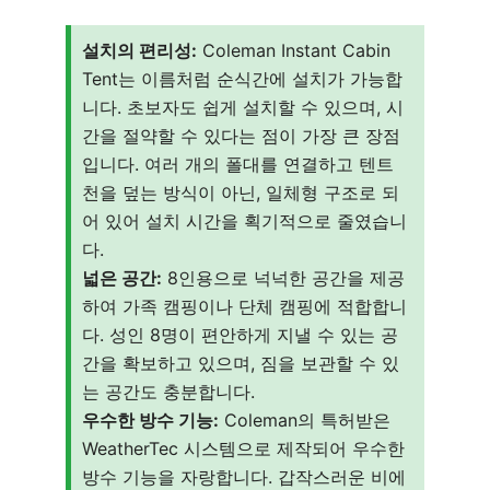
설치의 편리성:
Coleman Instant Cabin
Tent는 이름처럼 순식간에 설치가 가능합
니다. 초보자도 쉽게 설치할 수 있으며, 시
간을 절약할 수 있다는 점이 가장 큰 장점
입니다. 여러 개의 폴대를 연결하고 텐트
천을 덮는 방식이 아닌, 일체형 구조로 되
어 있어 설치 시간을 획기적으로 줄였습니
다.
넓은 공간:
8인용으로 넉넉한 공간을 제공
하여 가족 캠핑이나 단체 캠핑에 적합합니
다. 성인 8명이 편안하게 지낼 수 있는 공
간을 확보하고 있으며, 짐을 보관할 수 있
는 공간도 충분합니다.
우수한 방수 기능:
Coleman의 특허받은
WeatherTec 시스템으로 제작되어 우수한
방수 기능을 자랑합니다. 갑작스러운 비에