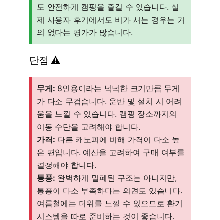
도 안전하게 캠핑을 즐길 수 있습니다. 실
제 사용자 후기에서도 비가 새는 경우는 거
의 없다는 평가가 많습니다.
단점 ⚠️
무게:
8인용이라는 넉넉한 크기만큼 무게
가 다소 무겁습니다. 운반 및 설치 시 어려
움을 느낄 수 있습니다. 캠핑 장소까지의
이동 수단을 고려해야 합니다.
가격:
다른 캐노피에 비해 가격이 다소 높
은 편입니다. 예산을 고려하여 구매 여부를
결정해야 합니다.
통풍:
완벽하게 밀폐된 구조는 아니지만,
통풍이 다소 부족하다는 의견도 있습니다.
여름철에는 더위를 느낄 수 있으므로 환기
시스템을 따로 준비하는 것이 좋습니다.