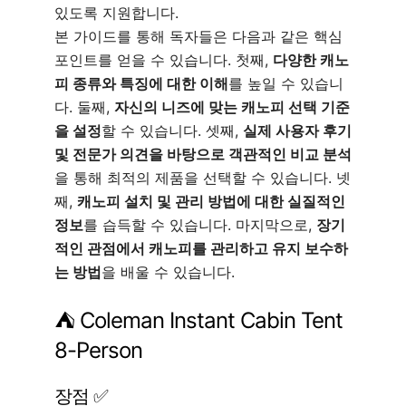
있도록 지원합니다.
본 가이드를 통해 독자들은 다음과 같은 핵심
포인트를 얻을 수 있습니다. 첫째,
다양한 캐노
피 종류와 특징에 대한 이해
를 높일 수 있습니
다. 둘째,
자신의 니즈에 맞는 캐노피 선택 기준
을 설정
할 수 있습니다. 셋째,
실제 사용자 후기
및 전문가 의견을 바탕으로 객관적인 비교 분석
을 통해 최적의 제품을 선택할 수 있습니다. 넷
째,
캐노피 설치 및 관리 방법에 대한 실질적인
정보
를 습득할 수 있습니다. 마지막으로,
장기
적인 관점에서 캐노피를 관리하고 유지 보수하
는 방법
을 배울 수 있습니다.
⛺️ Coleman Instant Cabin Tent
8-Person
장점 ✅