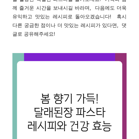
께 즐거운 시간을 보내시길 바라며, 다음에도 더욱
유익하고 맛있는 레시피로 돌아오겠습니다! 혹시
다른 궁금한 점이나 더 맛있는 레시피가 있다면, 댓
글로 공유해주세요!