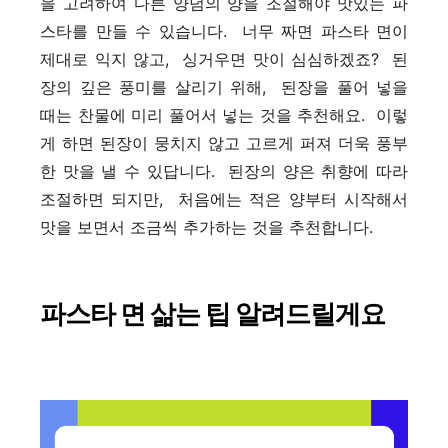
을 고려하여 다른 양념의 양을 조절해야 맛있는 파
스타를 만들 수 있습니다. 너무 짜면 파스타 면이
제대로 익지 않고, 싱거우면 맛이 심심하겠죠? 된
장의 깊은 풍미를 살리기 위해, 된장을 풀어 넣을
때는 찬물에 미리 풀어서 넣는 것을 추천해요. 이렇
게 하면 된장이 뭉치지 않고 고르게 퍼져 더욱 풍부
한 맛을 낼 수 있답니다. 된장의 양은 취향에 따라
조절하면 되지만, 처음에는 적은 양부터 시작해서
맛을 보면서 조금씩 추가하는 것을 추천합니다.
파스타 면 삶는 팁 알려드릴게요