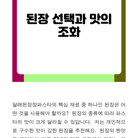
달래된장장파스타의 핵심 재료 중 하나인 된장은 어
떤 것을 사용해야 할까요? 된장의 종류에 따라 파스
타의 맛이 크게 달라질 수 있답니다. 저는 개인적으
로 구수한 맛이 강한 된장을 추천해요. 된장의 짠맛