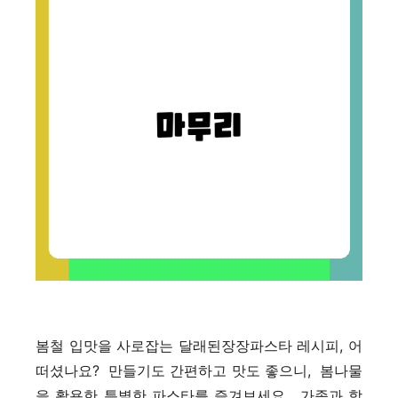
봄철 입맛을 사로잡는 달래된장장파스타 레시피, 어
떠셨나요? 만들기도 간편하고 맛도 좋으니, 봄나물
을 활용한 특별한 파스타를 즐겨보세요. 가족과 함