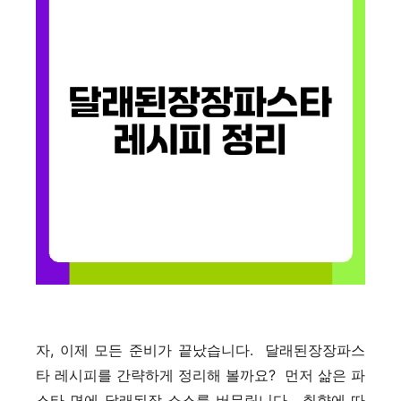
자, 이제 모든 준비가 끝났습니다. 달래된장장파스
타 레시피를 간략하게 정리해 볼까요? 먼저 삶은 파
스타 면에 달래된장 소스를 버무립니다. 취향에 따