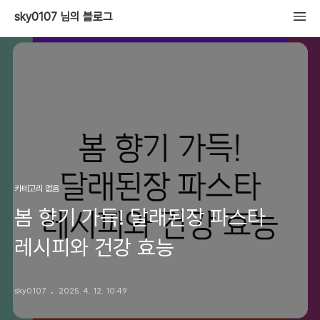
sky0107 님의 블로그
카테고리 없음
봄 향기 가득! 달래된장 파스타
레시피와 건강 효능
sky0107
2025. 4. 12. 10:49