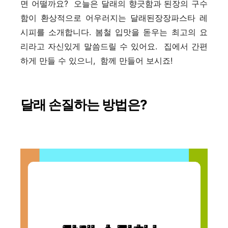
면 어떨까요? 오늘은 달래의 향긋함과 된장의 구수
함이 환상적으로 어우러지는 달래된장장파스타 레
시피를 소개합니다. 봄철 입맛을 돋우는 최고의 요
리라고 자신있게 말씀드릴 수 있어요. 집에서 간편
하게 만들 수 있으니, 함께 만들어 보시죠!
달래 손질하는 방법은?