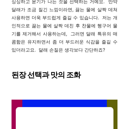
싱싱하고 윤기가 나는 것을 선택하는 거예요. 만약
달래가 조금 질긴 느낌이라면, 끓는 물에 살짝 데쳐
사용하면 더욱 부드럽게 즐길 수 있습니다. 저는 개
인적으로 끓는 물에 살짝 데친 후 찬물에 헹구어 물
기를 제거해서 사용하는데, 그러면 달래 특유의 매
콤함은 유지하면서 좀 더 부드러운 식감을 즐길 수
있더라고요. 달래 손질은 생각보다 간단하죠?
된장 선택과 맛의 조화