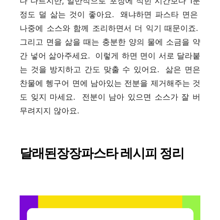
다 다르지만, 일반적으로 포장에 적힌 시간보다 1분
정도 덜 삶는 것이 좋아요. 왜냐하면 파스타 면은
나중에 소스와 함께 조리하면서 더 익기 때문이죠.
그리고 면을 삶을 때는 충분한 양의 물에 소금을 약
간 넣어 삶아주세요. 이렇게 하면 면이 서로 달라붙
는 것을 방지하고 간도 맞출 수 있어요. 삶은 면은
찬물에 헹구어 면에 남아있는 전분을 제거해주는 것
도 잊지 마세요. 전분이 남아 있으면 소스가 잘 버
무려지지 않아요.
달래된장장파스타 레시피 정리