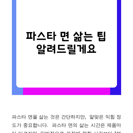
파스타 면을 삶는 것은 간단하지만, 알맞은 익힘 정
도가 중요합니다. 파스타 면의 삶는 시간은 제품마