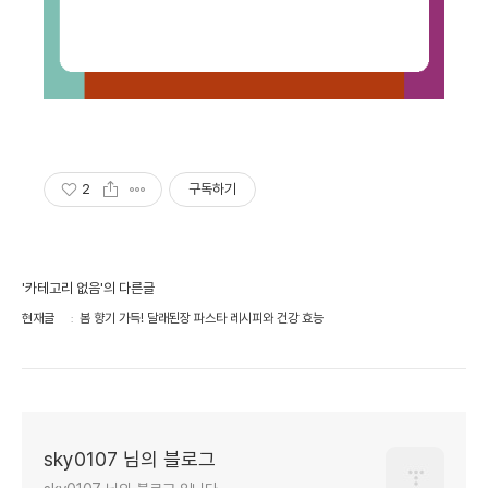
2
구독하기
'카테고리 없음'의 다른글
현재글
봄 향기 가득! 달래된장 파스타 레시피와 건강 효능
sky0107 님의 블로그