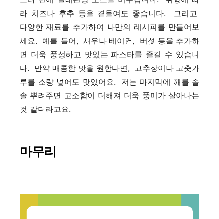
라 치즈나 후추 등을 곁들여도 좋습니다. 그리고
다양한 재료를 추가하여 나만의 레시피를 만들어보
세요. 예를 들어, 새우나 베이컨, 버섯 등을 추가하
면 더욱 풍성하고 맛있는 파스타를 즐길 수 있습니
다. 만약 매콤한 맛을 원한다면, 고추장이나 고춧가
루를 소량 넣어도 맛있어요. 저는 마지막에 깨를 솔
솔 뿌려주면 고소함이 더해져 더욱 풍미가 살아나는
것 같더라고요.
마무리