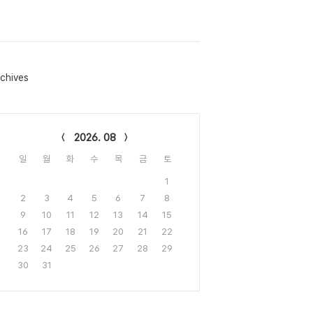
chives
lendar
2026. 08
일
월
화
수
목
금
토
1
2
3
4
5
6
7
8
9
10
11
12
13
14
15
16
17
18
19
20
21
22
23
24
25
26
27
28
29
30
31