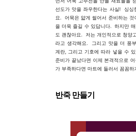
먼저 어묵 고추전을 만들 재료들을 
선도가 맛을 좌우한다는 사실! 싱싱
요. 어묵은 얇게 썰어서 준비하는 것
을 더욱 즐길 수 있답니다. 하지만 
도 괜찮아요. 저는 개인적으로 청양
라고 생각해요. 그리고 맛을 더 풍
계란, 그리고 기호에 따라 넣을 수 
준비가 끝났다면 이제 본격적으로 어
가 부족하다면 마트에 들러서 꼼꼼하게
반죽 만들기