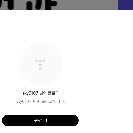
sky0107 님의 블로그
sky0107 님의 블로그 입니다.
구독하기