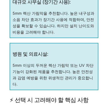
대규모 사무실 (장기간 사용):
5mm 렉산 가림막을 추천합니다. 높은 내구성과
소음 차단 효과가 장기간 사용에 적합하며, 안전
성을 확보할 수 있습니다. 하지만 설치 난이도와
비용을 고려해야 합니다.
병원 및 의료시설:
5mm 이상의 두꺼운 렉산 가림막 또는 UV 차단
기능이 강화된 제품을 추천합니다. 높은 안전성
과 감염 예방을 위한 위생적인 관리가 중요합니
다.
⚡ 선택 시 고려해야 할 핵심 사항