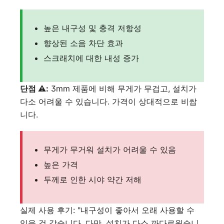
높은 내구성 및 충격 저항성
향상된 소음 차단 효과
스크래치에 대한 내성 증가
단점 ⚠️:
3mm 제품에 비해 무게가 무겁고, 설치가
다소 어려울 수 있습니다. 가격이 상대적으로 비쌉
니다.
무게가 무거워 설치가 어려울 수 있음
높은 가격
두께로 인한 시야 약간 저해
실제 사용 후기: "내구성이 좋아서 오래 사용할 수
있을 것 같습니다. 다만, 설치가 다소 까다로웠습니