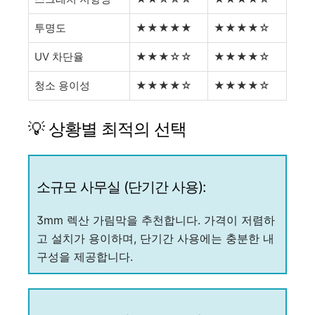
투명도
★★★★★
★★★★☆
UV 차단율
★★★☆☆
★★★★☆
청소 용이성
★★★★☆
★★★★☆
💡 상황별 최적의 선택
소규모 사무실 (단기간 사용):
3mm 렉산 가림막을 추천합니다. 가격이 저렴하
고 설치가 용이하며, 단기간 사용에는 충분한 내
구성을 제공합니다.