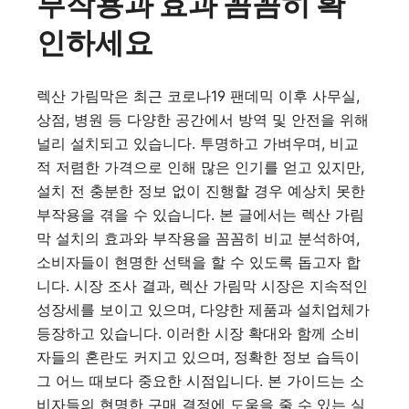
부작용과 효과 꼼꼼히 확
인하세요
렉산 가림막은 최근 코로나19 팬데믹 이후 사무실,
상점, 병원 등 다양한 공간에서 방역 및 안전을 위해
널리 설치되고 있습니다. 투명하고 가벼우며, 비교
적 저렴한 가격으로 인해 많은 인기를 얻고 있지만,
설치 전 충분한 정보 없이 진행할 경우 예상치 못한
부작용을 겪을 수 있습니다. 본 글에서는 렉산 가림
막 설치의 효과와 부작용을 꼼꼼히 비교 분석하여,
소비자들이 현명한 선택을 할 수 있도록 돕고자 합
니다. 시장 조사 결과, 렉산 가림막 시장은 지속적인
성장세를 보이고 있으며, 다양한 제품과 설치업체가
등장하고 있습니다. 이러한 시장 확대와 함께 소비
자들의 혼란도 커지고 있으며, 정확한 정보 습득이
그 어느 때보다 중요한 시점입니다. 본 가이드는 소
비자들의 현명한 구매 결정에 도움을 줄 수 있는 실