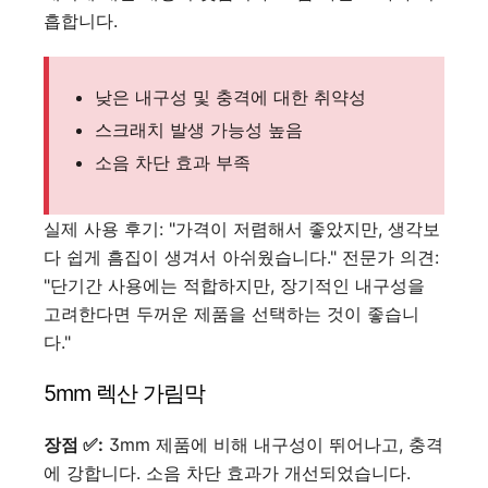
흡합니다.
낮은 내구성 및 충격에 대한 취약성
스크래치 발생 가능성 높음
소음 차단 효과 부족
실제 사용 후기: "가격이 저렴해서 좋았지만, 생각보
다 쉽게 흠집이 생겨서 아쉬웠습니다." 전문가 의견:
"단기간 사용에는 적합하지만, 장기적인 내구성을
고려한다면 두꺼운 제품을 선택하는 것이 좋습니
다."
5mm 렉산 가림막
장점 ✅:
3mm 제품에 비해 내구성이 뛰어나고, 충격
에 강합니다. 소음 차단 효과가 개선되었습니다.