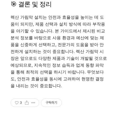
🎯 결론 및 정리
렉산 가림막 설치는 안전과 효율성을 높이는 데 도
움이 되지만, 제품 선택과 설치 방식에 따라 부작용
을 야기할 수 있습니다. 본 가이드에서 제시된 비교
분석 정보를 바탕으로 사용 환경과 예산에 맞는 제
품을 신중하게 선택하고, 전문가의 도움을 받아 안
전하게 설치하는 것이 중요합니다. 렉산 가림막 시
장은 앞으로도 다양한 제품과 기술이 개발될 것으로
예상되므로, 지속적인 정보 습득과 업계 동향 파악
을 통해 최적의 선택을 하시기 바랍니다. 무엇보다
도, 안전과 효율성을 동시에 고려하여 현명한 결정
을 내리는 것이 중요합니다.
3
구독하기