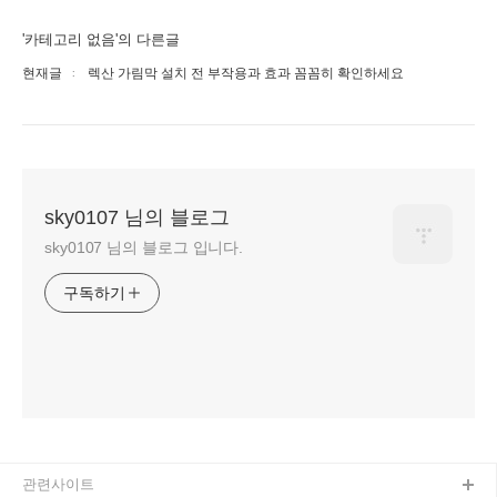
'카테고리 없음'의 다른글
현재글
렉산 가림막 설치 전 부작용과 효과 꼼꼼히 확인하세요
sky0107 님의 블로그
sky0107 님의 블로그 입니다.
구독하기
관련사이트