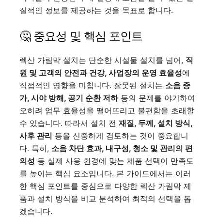
질적인 정보를 제공하는 것을 목표로 합니다.
🤔 중요성 및 핵심 포인트
렉산 가림막 설치는 단순한 시설물 설치를 넘어,
직
원 및 고객의 안전과 건강, 사업장의 운영 효율성
에
직접적인 영향을 미칩니다. 잘못된 설치는
소음 증
가, 시야 방해, 공기 순환 저하
등의 문제를 야기하여
오히려 업무 효율성을 떨어뜨리고 불편함을 초래할
수 있습니다. 따라서 설치 전
재질, 두께, 설치 방식,
사후 관리
등을 신중하게 검토하는 것이 중요합니
다. 특히,
소음 차단 효과, 내구성, 청소 및 관리의 편
의성
등 실제 사용 환경에 맞는 제품 선택이 만족도
를 높이는 핵심 요소입니다. 본 가이드에서는 이러
한 핵심 포인트를 중심으로 다양한 렉산 가림막 제
품과 설치 방식을 비교 분석하여 최적의 선택을 돕
겠습니다.