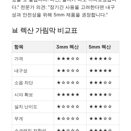
다." 전문가 의견: "장기간 사용을 고려한다면 내구
성과 안전성을 위해 5mm 제품을 권장합니다."
📊 렉산 가림막 비교표
항목
3mm 렉산
5mm 렉산
가격
★★★☆☆
★★★★☆
내구성
★★☆☆☆
★★★★★
소음 차단
★☆☆☆☆
★★★☆☆
시야 확보
★★★★★
★★★★☆
설치 난이도
★☆☆☆☆
★★★☆☆
무게
★☆☆☆☆
★★★☆☆
스크래치 저항성
★★☆☆☆
★★★★☆