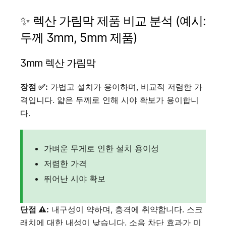
✨ 렉산 가림막 제품 비교 분석 (예시:
두께 3mm, 5mm 제품)
3mm 렉산 가림막
장점 ✅:
가볍고 설치가 용이하며, 비교적 저렴한 가
격입니다. 얇은 두께로 인해 시야 확보가 용이합니
다.
가벼운 무게로 인한 설치 용이성
저렴한 가격
뛰어난 시야 확보
단점 ⚠️:
내구성이 약하며, 충격에 취약합니다. 스크
래치에 대한 내성이 낮습니다. 소음 차단 효과가 미