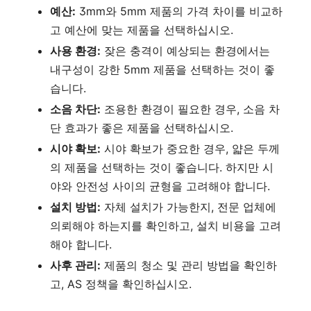
예산:
3mm와 5mm 제품의 가격 차이를 비교하
고 예산에 맞는 제품을 선택하십시오.
사용 환경:
잦은 충격이 예상되는 환경에서는
내구성이 강한 5mm 제품을 선택하는 것이 좋
습니다.
소음 차단:
조용한 환경이 필요한 경우, 소음 차
단 효과가 좋은 제품을 선택하십시오.
시야 확보:
시야 확보가 중요한 경우, 얇은 두께
의 제품을 선택하는 것이 좋습니다. 하지만 시
야와 안전성 사이의 균형을 고려해야 합니다.
설치 방법:
자체 설치가 가능한지, 전문 업체에
의뢰해야 하는지를 확인하고, 설치 비용을 고려
해야 합니다.
사후 관리:
제품의 청소 및 관리 방법을 확인하
고, AS 정책을 확인하십시오.